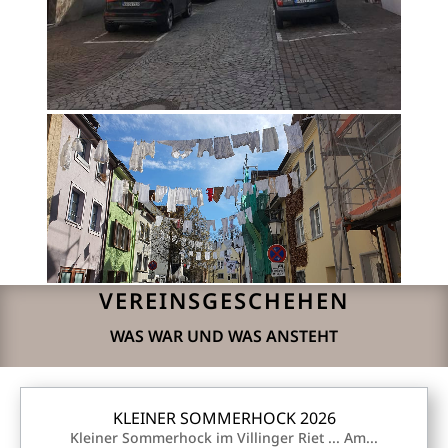
VEREINSGESCHEHEN
WAS WAR UND WAS ANSTEHT
KLEINER SOMMERHOCK 2026
Kleiner Sommerhock im Villinger Riet ... Am...