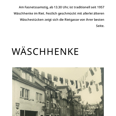
Am Fasnetssamstig, ab 13.30 Uhr, ist traditionell seit 1957
Wäschhenke im Riet. Festlich geschmückt mit allerlei älteren
Wäschestücken zeigt sich die Rietgasse von ihrer besten
Seite.
WÄSCHHENKE