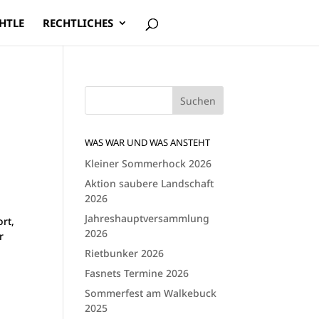
HTLE
RECHTLICHES
WAS WAR UND WAS ANSTEHT
Kleiner Sommerhock 2026
Aktion saubere Landschaft
2026
Jahreshauptversammlung
rt,
2026
r
Rietbunker 2026
Fasnets Termine 2026
Sommerfest am Walkebuck
2025